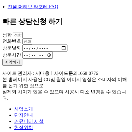
진월 더리브 라포레 FAQ
빠른 상담신청 하기
성함
전화번호
방문날짜
방문시간
예약하기
사이트 관리자 : 서대웅ㅣ사이드문의1668-0776
본 홈페이지 사용된 CG및 촬영 이미지 영상은 소비자의 이해
를 돕기 위한 것으로
실제와 차이가 있을 수 있으며 시공시 다소 변경될 수 있습니
다.
사업소개
단지안내
커뮤니티 시설
현장위치