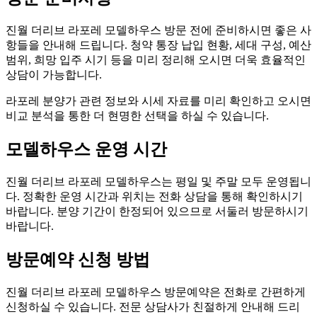
진월 더리브 라포레 모델하우스 방문 전에 준비하시면 좋은 사
항들을 안내해 드립니다. 청약 통장 납입 현황, 세대 구성, 예산
범위, 희망 입주 시기 등을 미리 정리해 오시면 더욱 효율적인
상담이 가능합니다.
라포레 분양가 관련 정보와 시세 자료를 미리 확인하고 오시면
비교 분석을 통한 더 현명한 선택을 하실 수 있습니다.
모델하우스 운영 시간
진월 더리브 라포레 모델하우스는 평일 및 주말 모두 운영됩니
다. 정확한 운영 시간과 위치는 전화 상담을 통해 확인하시기
바랍니다. 분양 기간이 한정되어 있으므로 서둘러 방문하시기
바랍니다.
방문예약 신청 방법
진월 더리브 라포레 모델하우스 방문예약은 전화로 간편하게
신청하실 수 있습니다. 전문 상담사가 친절하게 안내해 드리