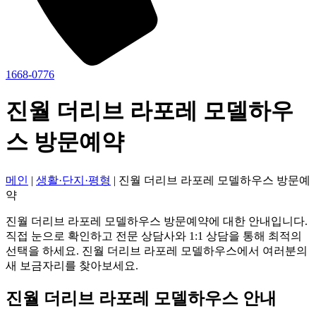
1668-0776
진월 더리브 라포레 모델하우
스 방문예약
메인
|
생활·단지·평형
|
진월 더리브 라포레 모델하우스 방문예
약
진월 더리브 라포레 모델하우스 방문예약에 대한 안내입니다.
직접 눈으로 확인하고 전문 상담사와 1:1 상담을 통해 최적의
선택을 하세요. 진월 더리브 라포레 모델하우스에서 여러분의
새 보금자리를 찾아보세요.
진월 더리브 라포레 모델하우스 안내