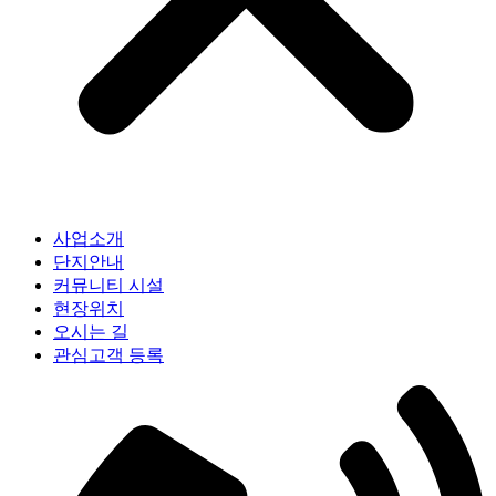
사업소개
단지안내
커뮤니티 시설
현장위치
오시는 길
관심고객 등록