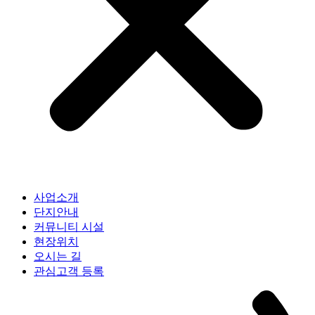
사업소개
단지안내
커뮤니티 시설
현장위치
오시는 길
관심고객 등록