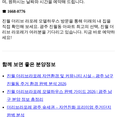
며, 원하시는 날짜와 시간을 예약해 드립니다.
☎ 1668-0776
진월 더리브 라포레 모델하우스 방문을 통해 미래의 내 집을
직접 확인해 보세요. 광주 진월동 아파트 최고의 선택, 진월 더
리브 라포레가 여러분을 기다리고 있습니다. 지금 바로 예약하
세요!
함께 보면 좋은 분양정보
진월 더리브라포레 자연환경 및 커뮤니티 시설 – 광주 남구
진월동 주거 환경 완벽 분석 2026
진월 더리브라포레 모델하우스 완벽 가이드 2026 | 광주 남
구 분양 정보 총정리
더리브라포레 광주 숲세권 – 자연친화 프리미엄 주거단지
완벽 분석