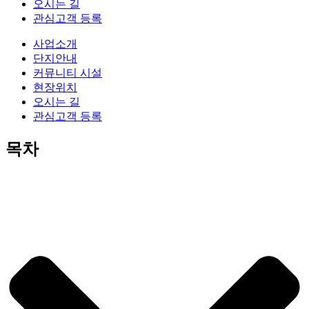
오시는 길
관심고객 등록
사업소개
단지안내
커뮤니티 시설
현장위치
오시는 길
관심고객 등록
목차