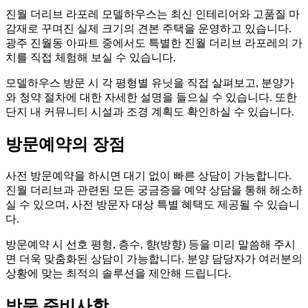
진월 더리브 라포레 모델하우스는 최신 인테리어와 고품질 마
감재로 꾸며진 실제 크기의 견본 주택을 운영하고 있습니다.
광주 진월동 아파트 중에서도 특별한 진월 더리브 라포레의 가
치를 직접 체험해 보실 수 있습니다.
모델하우스 방문 시 각 평형별 유닛을 직접 살펴보고, 분양가
와 청약 절차에 대한 자세한 설명을 들으실 수 있습니다. 또한
단지 내 커뮤니티 시설과 조경 계획도 확인하실 수 있습니다.
방문예약의 장점
사전 방문예약을 하시면 대기 없이 빠른 상담이 가능합니다.
진월 더리브과 관련된 모든 궁금증을 예약 상담을 통해 해소하
실 수 있으며, 사전 방문자 대상 특별 혜택도 제공될 수 있습니
다.
방문예약 시 선호 평형, 층수, 향(방향) 등을 미리 말씀해 주시
면 더욱 맞춤화된 상담이 가능합니다. 분양 담당자가 여러분의
상황에 맞는 최적의 솔루션을 제안해 드립니다.
방문 준비사항