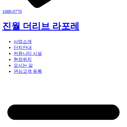
1688-0776
진월 더리브 라포레
사업소개
단지안내
커뮤니티 시설
현장위치
오시는 길
관심고객 등록