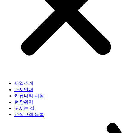
사업소개
단지안내
커뮤니티 시설
현장위치
오시는 길
관심고객 등록