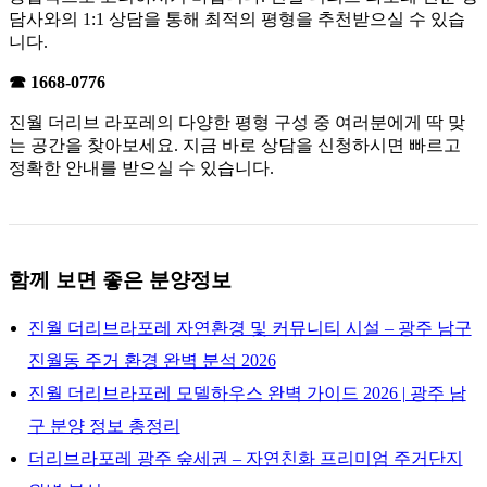
담사와의 1:1 상담을 통해 최적의 평형을 추천받으실 수 있습
니다.
☎ 1668-0776
진월 더리브 라포레의 다양한 평형 구성 중 여러분에게 딱 맞
는 공간을 찾아보세요. 지금 바로 상담을 신청하시면 빠르고
정확한 안내를 받으실 수 있습니다.
함께 보면 좋은 분양정보
진월 더리브라포레 자연환경 및 커뮤니티 시설 – 광주 남구
진월동 주거 환경 완벽 분석 2026
진월 더리브라포레 모델하우스 완벽 가이드 2026 | 광주 남
구 분양 정보 총정리
더리브라포레 광주 숲세권 – 자연친화 프리미엄 주거단지