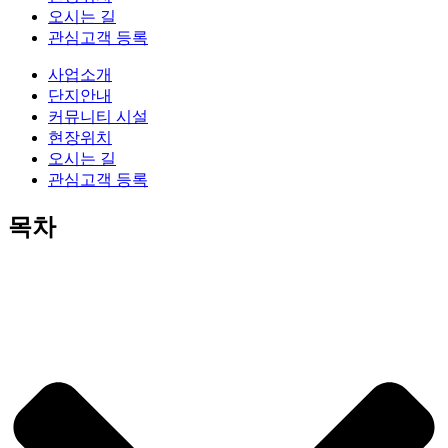
오시는 길
관심고객 등록
사업소개
단지안내
커뮤니티 시설
현장위치
오시는 길
관심고객 등록
목차