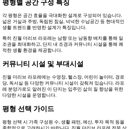
평형별 공간 구성 특징
각 평형은 공간 효율을 극대화한 설계로 구성되어 있습니다.
넓은 거실과 주방, 독립된 침실, 넉넉한 수납공간 등 현대적인
생활 트렌드를 반영한 설계가 특징입니다.
특히 진월 더리브 라포레는 남향 또는 남동향 배치를 통해 일
조권을 최대화하고, 단지 내 조경과 커뮤니티 시설을 통해 쾌
적한 생활 환경을 제공합니다.
커뮤니티 시설 및 부대시설
진월 더리브 라포레에는 수영장, 헬스장, 어린이 놀이터, 경로
당, 독서실 등 다양한 커뮤니티 시설이 갖춰져 있습니다. 라포
레 분양가로도 알려진 이 단지는 입주민 삶의 질 향상을 위한
다양한 시설을 운영합니다.
평형 선택 가이드
평형 선택 시 가족 구성원 수, 생활 패턴, 예산, 투자 목적 등을
종합적으로 고려하시기 바랍니다. 진월 더리브 라포레 전문 상