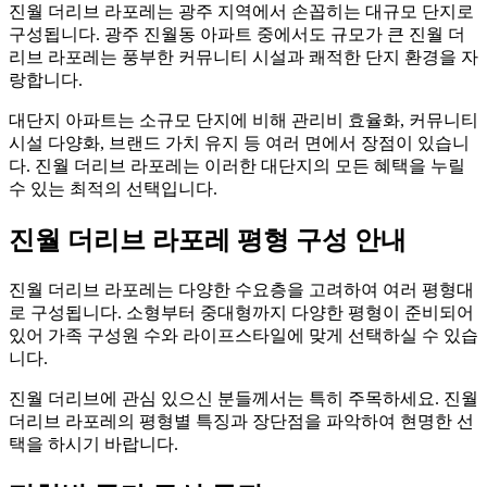
진월 더리브 라포레는 광주 지역에서 손꼽히는 대규모 단지로
구성됩니다. 광주 진월동 아파트 중에서도 규모가 큰 진월 더
리브 라포레는 풍부한 커뮤니티 시설과 쾌적한 단지 환경을 자
랑합니다.
대단지 아파트는 소규모 단지에 비해 관리비 효율화, 커뮤니티
시설 다양화, 브랜드 가치 유지 등 여러 면에서 장점이 있습니
다. 진월 더리브 라포레는 이러한 대단지의 모든 혜택을 누릴
수 있는 최적의 선택입니다.
진월 더리브 라포레 평형 구성 안내
진월 더리브 라포레는 다양한 수요층을 고려하여 여러 평형대
로 구성됩니다. 소형부터 중대형까지 다양한 평형이 준비되어
있어 가족 구성원 수와 라이프스타일에 맞게 선택하실 수 있습
니다.
진월 더리브에 관심 있으신 분들께서는 특히 주목하세요. 진월
더리브 라포레의 평형별 특징과 장단점을 파악하여 현명한 선
택을 하시기 바랍니다.