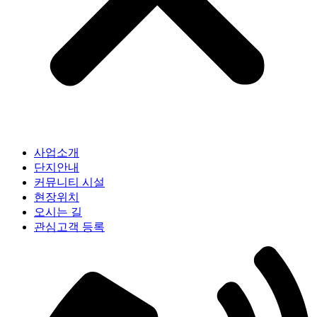
사업소개
단지안내
커뮤니티 시설
현장위치
오시는 길
관심고객 등록