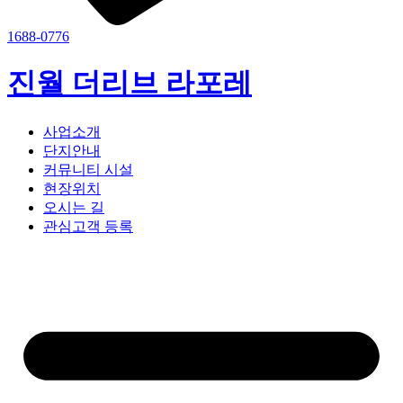
1688-0776
진월 더리브 라포레
사업소개
단지안내
커뮤니티 시설
현장위치
오시는 길
관심고객 등록