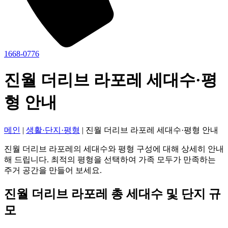
1668-0776
진월 더리브 라포레 세대수·평
형 안내
메인
|
생활·단지·평형
|
진월 더리브 라포레 세대수·평형 안내
진월 더리브 라포레의 세대수와 평형 구성에 대해 상세히 안내
해 드립니다. 최적의 평형을 선택하여 가족 모두가 만족하는
주거 공간을 만들어 보세요.
진월 더리브 라포레 총 세대수 및 단지 규
모