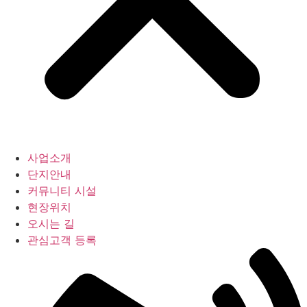
사업소개
단지안내
커뮤니티 시설
현장위치
오시는 길
관심고객 등록