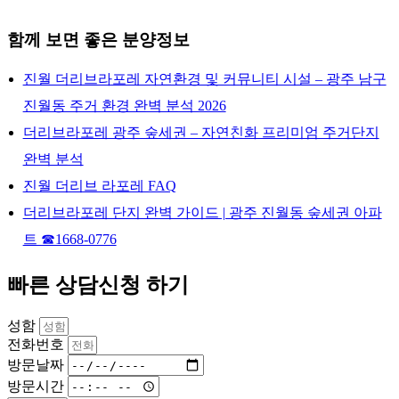
함께 보면 좋은 분양정보
진월 더리브라포레 자연환경 및 커뮤니티 시설 – 광주 남구
진월동 주거 환경 완벽 분석 2026
더리브라포레 광주 숲세권 – 자연친화 프리미엄 주거단지
완벽 분석
진월 더리브 라포레 FAQ
더리브라포레 단지 완벽 가이드 | 광주 진월동 숲세권 아파
트 ☎1668-0776
빠른 상담신청 하기
성함
전화번호
방문날짜
방문시간