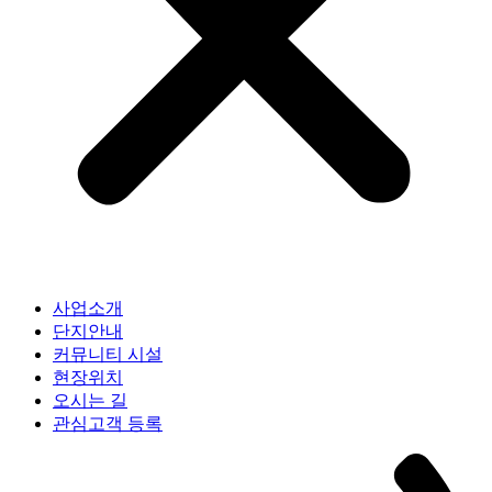
사업소개
단지안내
커뮤니티 시설
현장위치
오시는 길
관심고객 등록