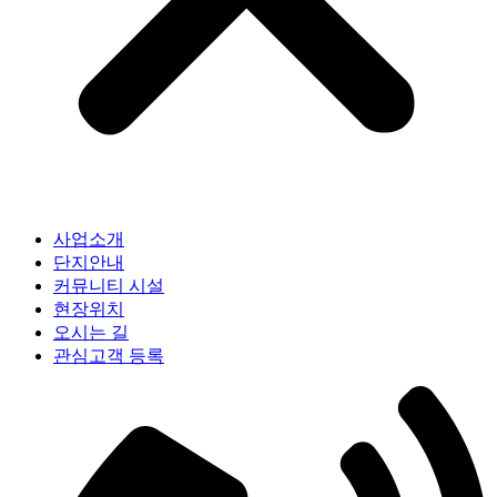
사업소개
단지안내
커뮤니티 시설
현장위치
오시는 길
관심고객 등록