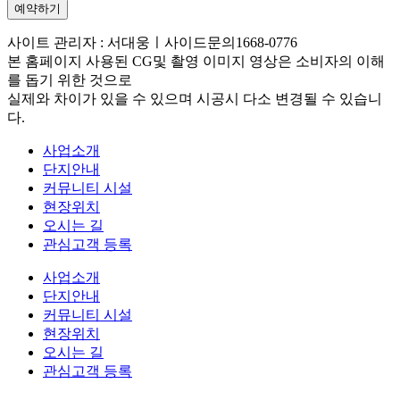
예약하기
사이트 관리자 : 서대웅ㅣ사이드문의1668-0776
본 홈페이지 사용된 CG및 촬영 이미지 영상은 소비자의 이해
를 돕기 위한 것으로
실제와 차이가 있을 수 있으며 시공시 다소 변경될 수 있습니
다.
사업소개
단지안내
커뮤니티 시설
현장위치
오시는 길
관심고객 등록
사업소개
단지안내
커뮤니티 시설
현장위치
오시는 길
관심고객 등록