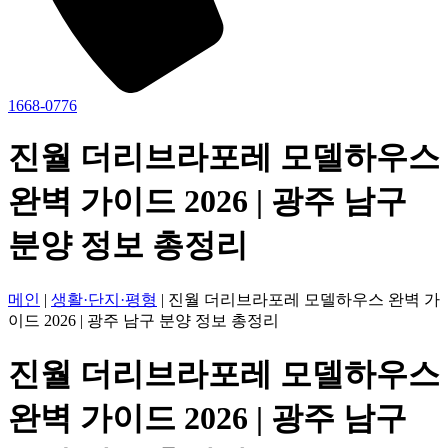
1668-0776
진월 더리브라포레 모델하우스
완벽 가이드 2026 | 광주 남구
분양 정보 총정리
메인
|
생활·단지·평형
|
진월 더리브라포레 모델하우스 완벽 가
이드 2026 | 광주 남구 분양 정보 총정리
진월 더리브라포레 모델하우스
완벽 가이드 2026 | 광주 남구