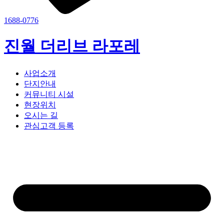
1688-0776
진월 더리브 라포레
사업소개
단지안내
커뮤니티 시설
현장위치
오시는 길
관심고객 등록