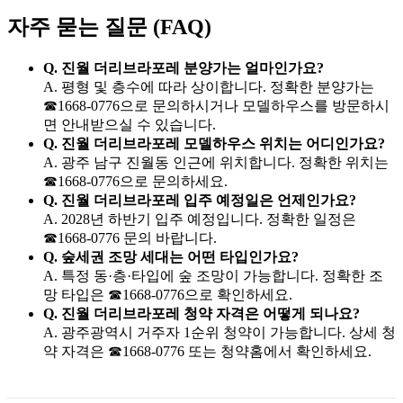
자주 묻는 질문 (FAQ)
Q. 진월 더리브라포레 분양가는 얼마인가요?
A. 평형 및 층수에 따라 상이합니다. 정확한 분양가는
☎1668-0776으로 문의하시거나 모델하우스를 방문하시
면 안내받으실 수 있습니다.
Q. 진월 더리브라포레 모델하우스 위치는 어디인가요?
A. 광주 남구 진월동 인근에 위치합니다. 정확한 위치는
☎1668-0776으로 문의하세요.
Q. 진월 더리브라포레 입주 예정일은 언제인가요?
A. 2028년 하반기 입주 예정입니다. 정확한 일정은
☎1668-0776 문의 바랍니다.
Q. 숲세권 조망 세대는 어떤 타입인가요?
A. 특정 동·층·타입에 숲 조망이 가능합니다. 정확한 조
망 타입은 ☎1668-0776으로 확인하세요.
Q. 진월 더리브라포레 청약 자격은 어떻게 되나요?
A. 광주광역시 거주자 1순위 청약이 가능합니다. 상세 청
약 자격은 ☎1668-0776 또는 청약홈에서 확인하세요.