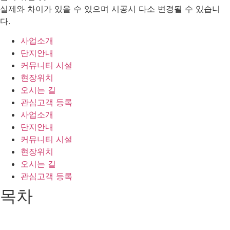
실제와 차이가 있을 수 있으며 시공시 다소 변경될 수 있습니
다.
사업소개
단지안내
커뮤니티 시설
현장위치
오시는 길
관심고객 등록
사업소개
단지안내
커뮤니티 시설
현장위치
오시는 길
관심고객 등록
목차