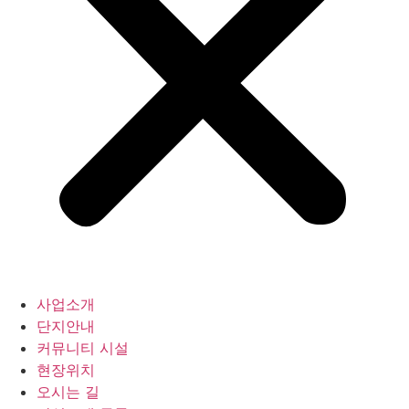
사업소개
단지안내
커뮤니티 시설
현장위치
오시는 길