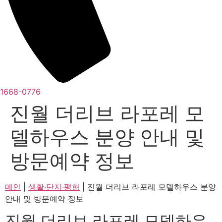
1668-0776
진월 더리브 라포레 모
델하우스 분양 안내 및
방문예약 정보
메인
|
생활·단지·평형
|
진월 더리브 라포레 모델하우스 분양
안내 및 방문예약 정보
진월 더리브 라포레 모델하우