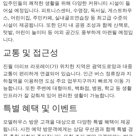
입주민들의 쾌적한 생활을 위해 다양한 커뮤니티 시설이 들
어설 예정입니다. 피트니스센터, 수영장, 독서실, 게스트하우
스, 어린이집, 주민카페, 실내골프연습장 등 최고급 수준의
시설이 제공됩니다. 또한 단지 내 공원 조성과 함께 산책로,
텃밭, 어린이 놀이터 등 야외 공간도 풍부하게 마련될 예정입
니다.
교통 및 접근성
진월 더리브 라포레이(가) 위치한 지역은 광역도로망과 대중
교통이 편리하게 연결되어 있습니다. 인근 버스 정류장과 지
하철역을 이용하면 도심 주요 업무지구까지 빠르게 이동 가
능합니다. 또한 주변에 대형마트, 백화점, 병원, 학교 등 생활
인프라가 잘 갖춰져 있어 편리한 생활이 가능합니다.
특별 혜택 및 이벤트
모델하우스 방문 고객을 대상으로 다양한 특별 혜택이 제공
됩니다. 사전 예약 방문객에게는 상담 우선권과 함께 특별 경