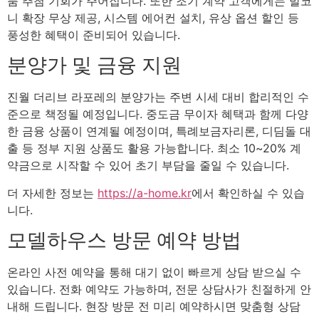
품 추첨 기회가 주어집니다. 또한 조기 계약 고객에게는 발코
니 확장 무상 제공, 시스템 에어컨 설치, 유상 옵션 할인 등
풍성한 혜택이 준비되어 있습니다.
분양가 및 금융 지원
진월 더리브 라포레의 분양가는 주변 시세 대비 합리적인 수
준으로 책정될 예정입니다. 중도금 무이자 혜택과 함께 다양
한 금융 상품이 연계될 예정이며, 특례보금자리론, 디딤돌 대
출 등 정부 지원 상품도 활용 가능합니다. 최소 10~20% 계
약금으로 시작할 수 있어 초기 부담을 줄일 수 있습니다.
더 자세한 정보는
https://a-home.kr
에서 확인하실 수 있습
니다.
모델하우스 방문 예약 방법
온라인 사전 예약을 통해 대기 없이 빠르게 상담 받으실 수
있습니다. 전화 예약도 가능하며, 전문 상담사가 친절하게 안
내해 드립니다. 현장 방문 전 미리 예약하시면 맞춤형 상담