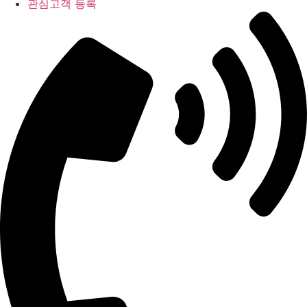
관심고객 등록