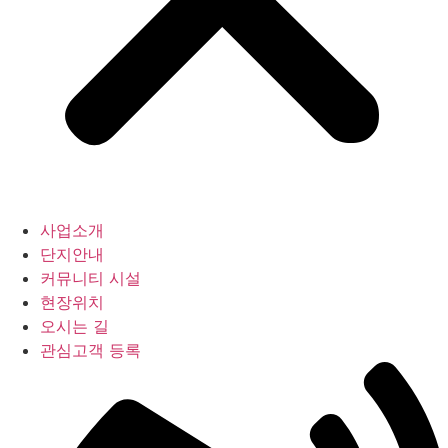
사업소개
단지안내
커뮤니티 시설
현장위치
오시는 길
관심고객 등록