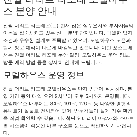
스 분양 안내
진월 더리브 라포레은(는) 현재 많은 실수요자와 투자자들의
이목을 집중시키고 있는 신규 분양 단지입니다. 탁월한 입지
조건과 우수한 설계로 주목받고 있으며, 모델하우스 오픈과
함께 방문 예약이 빠르게 마감되고 있습니다. 이번 포스트에
서는 진월 더리브 라포레 분양 일정, 모델하우스 운영 정보,
방문 예약 방법 등을 상세히 안내해 드립니다.
모델하우스 운영 정보
진월 더리브 라포레 모델하우스는 단지 인근에 위치하며, 분
양 기간 동안 매일 오전 9시부터 오후 6시까지 운영됩니다.
모델하우스 내부에는 84㎡, 101㎡, 120㎡ 등 다양한 평형의
유니트가 실물로 전시되어 있어, 방문객들이 실제 거주 환경
을 직접 확인할 수 있습니다. 첨단 인테리어 마감재와 스마트
홈 시스템이 적용된 내부 구조를 눈으로 확인하시기 바랍니
다.