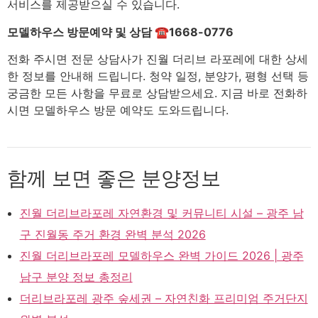
서비스를 제공받으실 수 있습니다.
모델하우스 방문예약 및 상담 ☎1668-0776
전화 주시면 전문 상담사가 진월 더리브 라포레에 대한 상세
한 정보를 안내해 드립니다. 청약 일정, 분양가, 평형 선택 등
궁금한 모든 사항을 무료로 상담받으세요. 지금 바로 전화하
시면 모델하우스 방문 예약도 도와드립니다.
함께 보면 좋은 분양정보
진월 더리브라포레 자연환경 및 커뮤니티 시설 – 광주 남
구 진월동 주거 환경 완벽 분석 2026
진월 더리브라포레 모델하우스 완벽 가이드 2026 | 광주
남구 분양 정보 총정리
더리브라포레 광주 숲세권 – 자연친화 프리미엄 주거단지